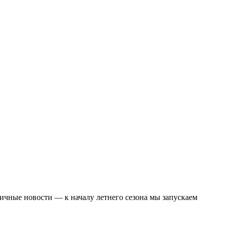
тличные новости — к началу летнего сезона мы запускаем