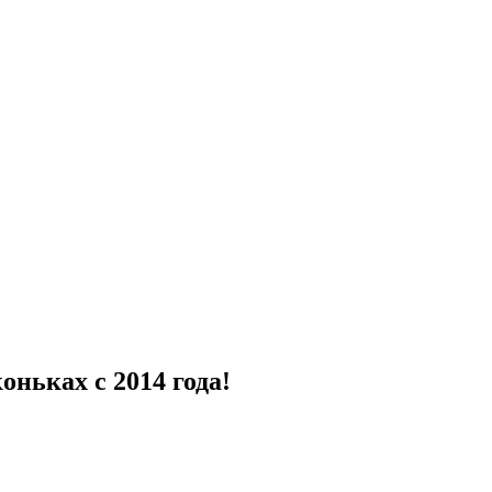
ньках с 2014 года!