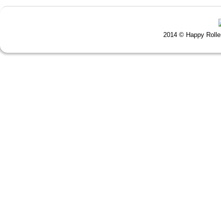
2014 © Happy Roll