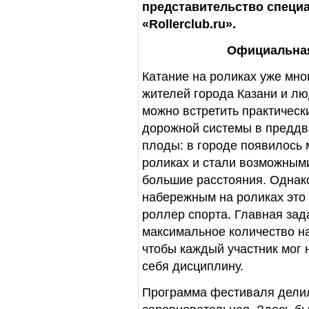
представительство специ
«Rollerclub.ru».
Официальная
Катание на роликах уже мно
жителей города Казани и лю
можно встретить практическ
дорожной системы в преддв
плоды: в городе появилось 
роликах и стали возможным
большие расстояния. Однако
набережным на роликах это
роллер спорта. Главная зад
максимальное количество н
чтобы каждый участник мог
себя дисциплину.
Программа фестиваля делила