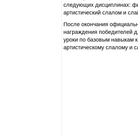
следующих дисциплинах: фи
артистический слалом и сла
После окончания официаль
награждения победителей 
уроки по базовым навыкам к
артистическому слалому и с