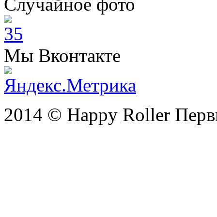
Случайное фото
Мы Вконтакте
2014 © Happy Roller Перв