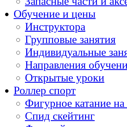
Запасные части и акс
Обучение и цены
Инструктора
Групповые занятия
Индивидуальные зан
Направления обучен
Открытые уроки
Роллер спорт
Фигурное катание на
Спид скейтинг