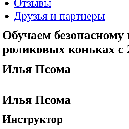
Отзывы
Друзья и партнеры
Обучаем безопасному 
роликовых коньках с 
Илья Псома
Илья Псома
Инструктор