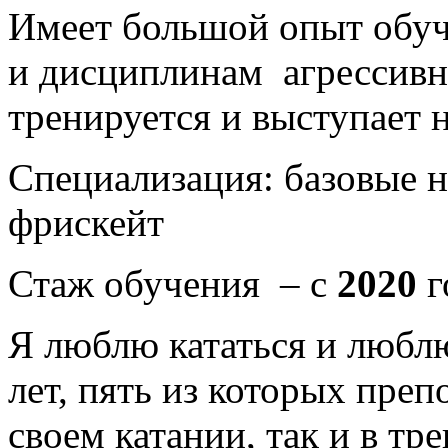
Имеет большой опыт обуч
и дисциплинам агрессивн
тренируется и выступает 
Специализация: базовые н
фрискейт
Стаж обучения – с
2020
г
Я люблю кататься и любл
лет, пять из которых преп
своем катании, так и в тр