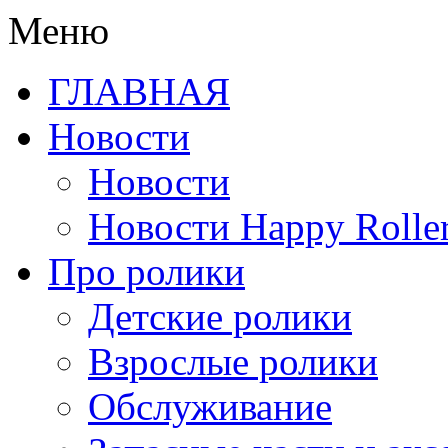
Меню
ГЛАВНАЯ
Новости
Новости
Новости Happy Rolle
Про ролики
Детские ролики
Взрослые ролики
Обслуживание