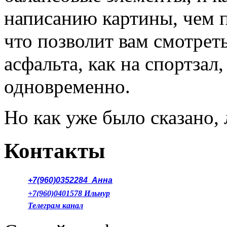
написанию картины, чем п
что позволит вам смотрет
асфальта, как на спортзал
одновременно.
Но как уже было сказано, 
Контакты
+7(960)0352284
Анна
+7(960)0401578
Ильнур
Телеграм канал