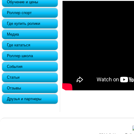
Обучение и цены
Роллер спорт
Где купить ролики
Медиа
Где кататься
Роллер школа
События
Статьи
Отзывы
Друзья и партнеры