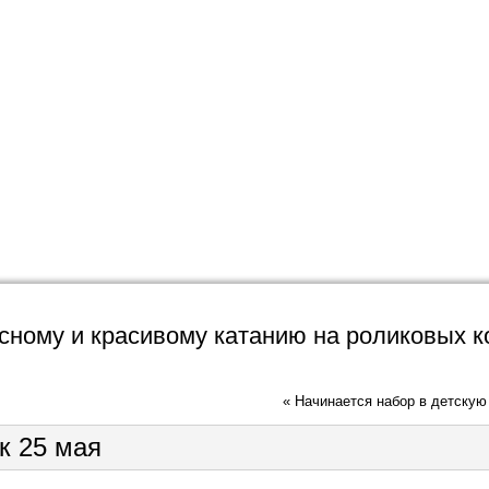
ному и красивому катанию на роликовых к
«
Начинается набор в детскую
к 25 мая